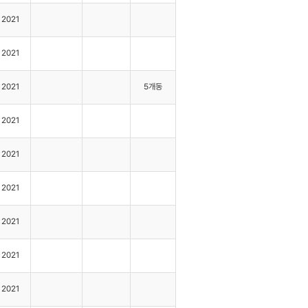
2021
2021
2021
5개동
2021
2021
2021
2021
2021
2021