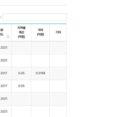
:
지역별
종료
국비
예산
기타
년도
(억원)
(억원)
2021
2021
2017
0.05
0.0168
2017
0.05
2021
2021