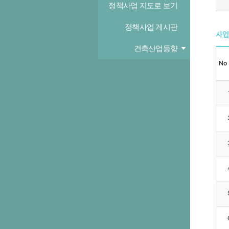
정책사업 지도로 보기
정책사업 게시판
사업
건축산업동향
No