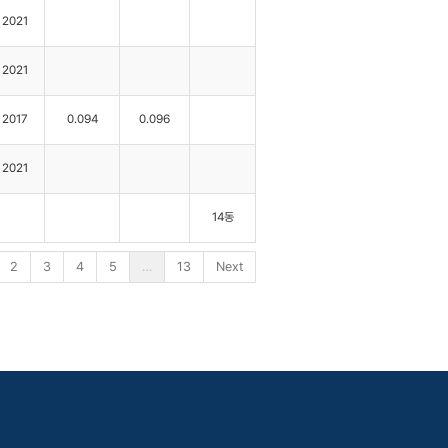
2021
2021
2017
0.094
0.096
2021
14동
2
3
4
5
…
13
Next