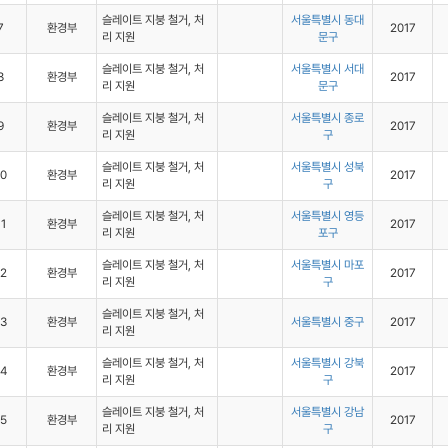
슬레이트 지붕 철거, 처
서울특별시 동대
7
환경부
2017
리 지원
문구
슬레이트 지붕 철거, 처
서울특별시 서대
8
환경부
2017
리 지원
문구
슬레이트 지붕 철거, 처
서울특별시 종로
9
환경부
2017
리 지원
구
슬레이트 지붕 철거, 처
서울특별시 성북
10
환경부
2017
리 지원
구
슬레이트 지붕 철거, 처
서울특별시 영등
11
환경부
2017
리 지원
포구
슬레이트 지붕 철거, 처
서울특별시 마포
12
환경부
2017
리 지원
구
슬레이트 지붕 철거, 처
13
환경부
서울특별시 중구
2017
리 지원
슬레이트 지붕 철거, 처
서울특별시 강북
14
환경부
2017
리 지원
구
슬레이트 지붕 철거, 처
서울특별시 강남
15
환경부
2017
리 지원
구