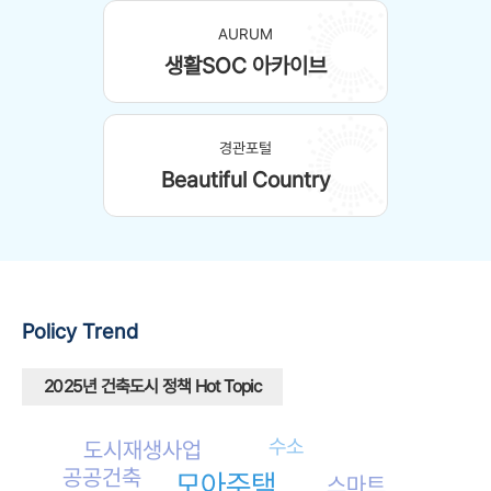
AURUM
생활SOC 아카이브
경관포털
Beautiful Country
Policy
Trend
2025년 건축도시 정책 Hot Topic
수소
도시재생사업
공공건축
모아주택
스마트