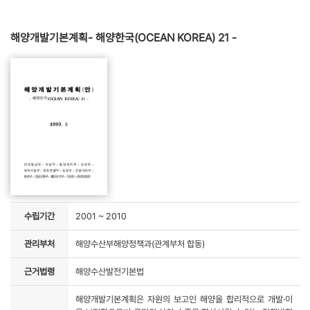
해양개발기본계획- 해양한국(OCEAN KOREA) 21 -
수립기간
2001 ~ 2010
관리부처
해양수산부해양정책과(관계부처 합동)
근거법령
해양수산발전기본법
해양개발기본계획은 자원의 보고인 해양을 합리적으로 개발·이