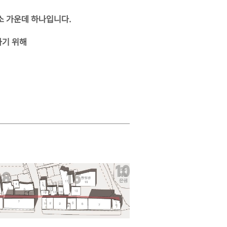
소 가운데 하나입니다.
하기 위해