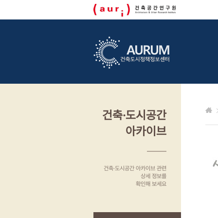
건축·도시공간
아카이브
건축·도시공간 아카이브 관련
상세 정보를
확인해 보세요