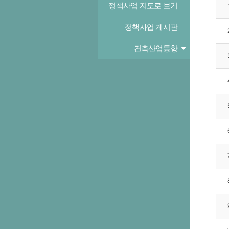
정책사업 지도로 보기
정책사업 게시판
건축산업동향