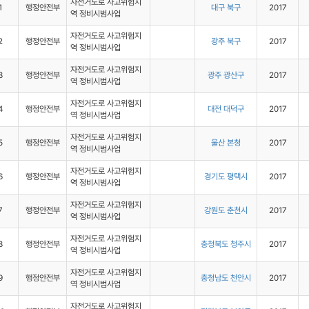
자전거도로 사고위험지
1
행정안전부
대구 북구
2017
역 정비시범사업
자전거도로 사고위험지
2
행정안전부
광주 북구
2017
역 정비시범사업
자전거도로 사고위험지
3
행정안전부
광주 광산구
2017
역 정비시범사업
자전거도로 사고위험지
4
행정안전부
대전 대덕구
2017
역 정비시범사업
자전거도로 사고위험지
5
행정안전부
울산 본청
2017
역 정비시범사업
자전거도로 사고위험지
6
행정안전부
경기도 평택시
2017
역 정비시범사업
자전거도로 사고위험지
7
행정안전부
강원도 춘천시
2017
역 정비시범사업
자전거도로 사고위험지
8
행정안전부
충청북도 청주시
2017
역 정비시범사업
자전거도로 사고위험지
9
행정안전부
충청남도 천안시
2017
역 정비시범사업
자전거도로 사고위험지