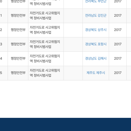
10
행정안전부
전라북도 부안군
2017
역 정비시범사업
자전거도로 사고위험지
11
행정안전부
전라남도 강진군
2017
역 정비시범사업
자전거도로 사고위험지
12
행정안전부
경상북도 상주시
2017
역 정비시범사업
자전거도로 사고위험지
13
행정안전부
경상북도 포항시
2017
역 정비시범사업
자전거도로 사고위험지
14
행정안전부
경상남도 김해시
2017
역 정비시범사업
자전거도로 사고위험지
15
행정안전부
제주도 제주시
2017
역 정비시범사업