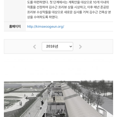
도를 마련하였다. 첫 단계에서는 계획안을 대상으로 10개 이내의
작품을 선정하여 김수근 프리뷰 상을 시상하고, 이후 매년 준공된
프리뷰 수상작들을 대상으로 새로운 심사를 거쳐 김수근 건축상 본
상을 수여하도록 하였다.
홈페이지
http://kimswoogeun.org/