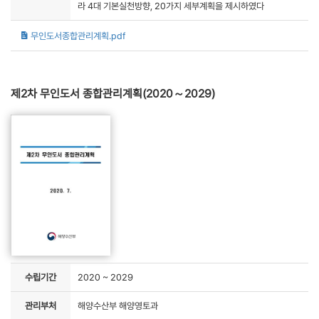
라 4대 기본실천방향, 20가지 세부계획을 제시하였다
무인도서종합관리계획.pdf
제2차 무인도서 종합관리계획(2020～2029)
수립기간
2020 ~ 2029
관리부처
해양수산부 해양영토과