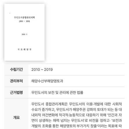
수립기간
2010 ~ 2019
관리부처
해양수산부해양영토과
근거법령
무인도서의 보전 및 관리에 관한 법률
무인도서 종합관리계획은 무인도서의 이용·개발에 대한 사회적
수요가 증가하고, 무인도서가 해양주권 강화의 토대가 되는 등 대
내외적 여건변화에 적극적·능동적으로 대응하기 위해 '인간과 자
개요
연이 상생하는 매력 넘치는 무인도서'로 비전을 정하고· '보전과
개발의 조화를 통한 해양영토의 부가가치 창출'이라는 목표에 따