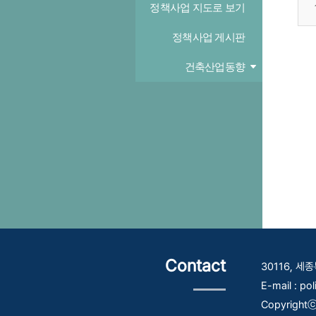
정책사업 지도로 보기
정책사업 게시판
건축산업동향
Contact
30116, 
E-mail : po
Copyrightⓒ 