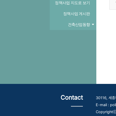
정책사업 지도로 보기
정책사업 게시판
건축산업동향
Contact
30116, 
E-mail : po
Copyrightⓒ 