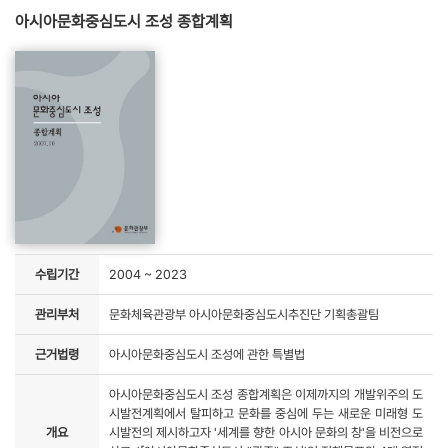
아시아문화중심도시 조성 종합계획
수립기간
2004 ~ 2023
관리부처
문화체육관광부 아시아문화중심도시추진단 기획총괄팀
근거법령
아시아문화중심도시 조성에 관한 특별법
아시아문화중심도시 조성 종합계획은 이제까지의 개발위주의 도
시발전계획에서 탈피하고 문화를 중심에 두는 새로운 미래형 도
개요
시발전의 제시하고자 '세계를 향한 아시아 문화의 창'을 비전으로