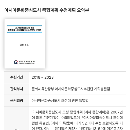
아시아문화중심도시 종합계획 수정계획 요약본
수립기간
2018 ~ 2023
관리부처
문화체육관광부 아시아문화중심도시추진단 기획총괄팀
근거법령
아시아문화중심도시 조성에 관한 특별법
‘아시아문화중심도시 조성 종합계획’(이하 종합계획)은 2007년
에 최초 기본계획이 수립되었으며, 「아시아문화중심도시 조성에
관한 특별법」(이하 아특법)에 따라 5년마다 수정·보완하도록 되
어 있다. 이번 수정계획은 제1차 수정계획(’13. 5.)에 이은 제2차