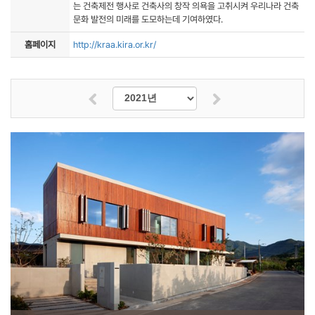
는 건축제전 행사로 건축사의 창작 의욕을 고취시켜 우리나라 건축
문화 발전의 미래를 도모하는데 기여하였다.
홈페이지
http://kraa.kira.or.kr/