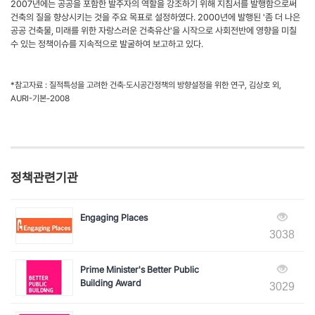
2007년에는 공공을 포함한 발주자의 역할을 강조하기 위해 지침서를 발행함으로써
건축의 질을 향상시키는 것을 주요 목표로 설정하였다. 2000년에 발행된 '좀 더 나은
공공 건축물, 미래를 위한 자랑스러운 건축유산'을 시작으로 사회전반에 영향을 미칠
수 있는 정책이슈를 지속적으로 발굴하여 보고하고 있다.
*참고자료 : 질적특성을 고려한 건축·도시공간정책의 방향설정을 위한 연구, 김상호 외,
AURI-기본-2008
정책관련기관
Engaging Places
3038
Prime Minister's Better Public
Building Award
3029