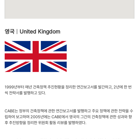
영국
|
United Kingdom
1999년부터 매년 건축정책 추진현황을 정리한 연간보고서를 발간하고, 2년에 한 번
씩 전략서를 발행하고 있다.
CABE는 정부의 건축정책에 관한 연간보고서를 발행하고 주요 정책에 관한 전략을 수
립하여 보고하며 2005년에는 CABE에서 영국의 그간의 건축정책에 관한 성과와 향
후 추진방향을 정리한 위원회 활동 리뷰를 발행하였다.