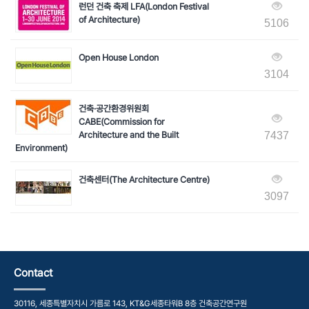
런던 건축 축제 LFA(London Festival
of Architecture)
5106
Open House London
3104
건축·공간환경위원회
CABE(Commission for
Architecture and the Built
7437
Environment)
건축센터(The Architecture Centre)
3097
Contact
30116, 세종특별자치시 가름로 143, KT&G세종타워B 8층 건축공간연구원