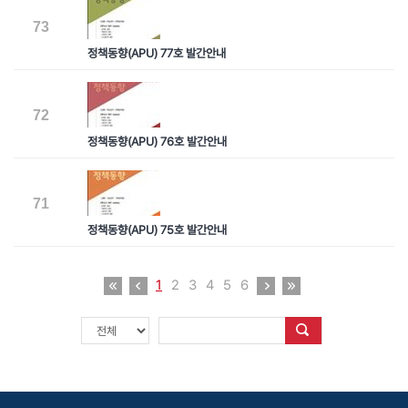
73
정책동향(APU) 77호 발간안내
72
정책동향(APU) 76호 발간안내
71
정책동향(APU) 75호 발간안내
1
2
3
4
5
6