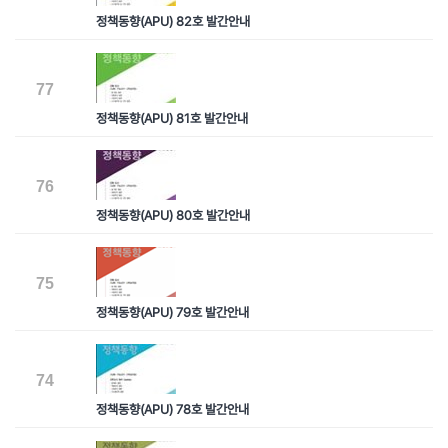
정책동향(APU) 82호 발간안내
77
정책동향(APU) 81호 발간안내
76
정책동향(APU) 80호 발간안내
75
정책동향(APU) 79호 발간안내
74
정책동향(APU) 78호 발간안내