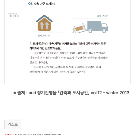
※ 출처 : auri 정기간행물 「건축과 도시공간」 vol.12 - winter 2013
리스트