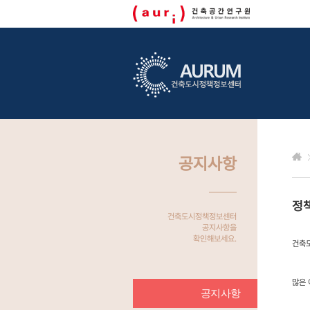
공지사항
정책
건축도시정책정보센터
공지사항을
확인해보세요.
건축도
많은 
공지사항