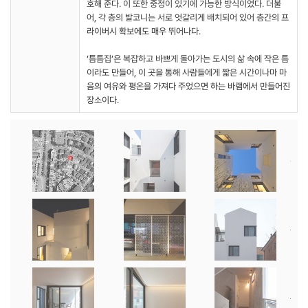
호해 준다. 이 또한 중정이 있기에 가능한 방식이었다. 더불
어, 각 층의 발코니는 서로 엇갈리게 배치되어 있어 층간의 프
라이버시 확보에도 매우 뛰어나다.
‘틈틈집’은 복잡하고 바쁘게 돌아가는 도시의 삶 속에 작은 틈
이라도 만들어, 이 곳을 통해 사람들에게 짧은 시간이나마 마
음의 여유와 평온을 가져다 주었으면 하는 바램에서 만들어진
장소이다.