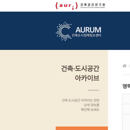
건축·도시공간
아카이브
영
건축·도시공간 아카이브 관련
상세 정보를
확인해 보세요