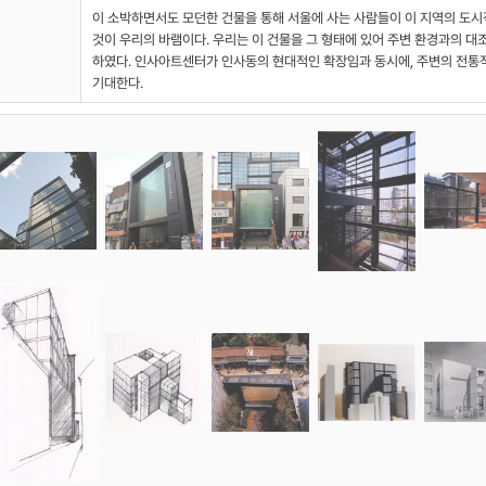
이 소박하면서도 모던한 건물을 통해 서울에 사는 사람들이 이 지역의 도시
것이 우리의 바램이다. 우리는 이 건물을 그 형태에 있어 주변 환경과의 대
하였다. 인사아트센터가 인사동의 현대적인 확장임과 동시에, 주변의 전통
기대한다.