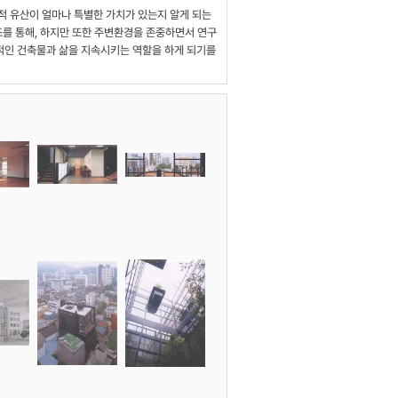
적 유산이 얼마나 특별한 가치가 있는지 알게 되는
조를 통해, 하지만 또한 주변환경을 존중하면서 연구
적인 건축물과 삶을 지속시키는 역할을 하게 되기를