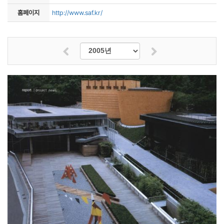
홈페이지
http://www.saf.kr/