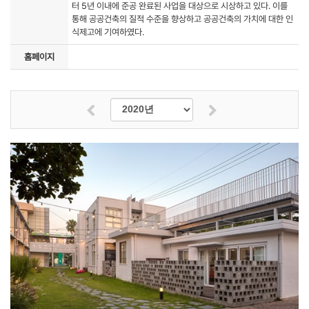
터 5년 이내에 준공 완료된 사업을 대상으로 시상하고 있다. 이를
통해 공공건축의 질적 수준을 향상하고 공공건축의 가치에 대한 인
식제고에 기여하였다.
홈페이지