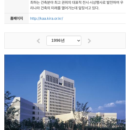
최하는 건축분야 최고 권위의 대표적 전시·시상행사로 발전하여 우
리나라 건축의 미래를 열어가는데 앞장서고 있다.
홈페이지
http://kaa.kira.or.kr/