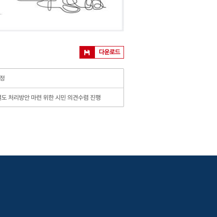
다운로드
선정
도 처리방안 마련 위한 시민 의견수렴 진행