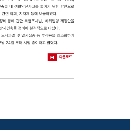
 건축물 내 생활안전사고를 줄이기 위한 방안으로
 관련 학회, 지자체 등에 보급하였다.
 정비 등에 관한 특별조치법」 하위법령 제정안을
 방치건축물 정비에 본격적으로 나섰다.
 도시과밀 및 일시집중 등 부작용을 최소화하기
2월 24일 부터 시행 중이라고 밝혔다.
다운로드