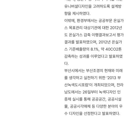
유니버셜디자인을 고려하도록 설계방
향을 제시하였다.
이밖에, 환경부에서는 공공부문 온실가
스 목표관리 대상기관에 대한 2012년
도 온실가스 감축 이행결과보고서 평가
결과를 발표하였으며, 2012년 온실가
스 기준배출량의 8.1%, 약 40CO2톤
감축하는 성과를 이루었다고 발표하였
다.
부산시에서는 부산조경의 현재와 미래
를 생각하고 실천하기 위한 ‘2013 부
산녹색도시포럼’이 개최되었으며, 전라
남도에서는 26일부터 녹색디자인 인
증제 실시를 통해 공공공간, 공공시설
물, 공공시각매체 등 다양한 분야의 우
수 디자인을 선정한다고 발표하였다.