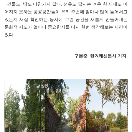
건물도, 땅도 마찬가지 같다. 선유도 답사는 겨우 한 세대도 이
어지지 못하는 공공공간들이 우리 주변에 얼마나 많이 들어서고
있는지 새삼 확인하는 동시에 그런 공간을 새롭게 만들어내는
문화적 시도가 얼마나 중요한지를 다시 한번 생각해보는 시간이
었다.
구본준_
한겨례신문사 기자