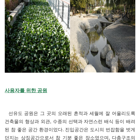
사용자를 위한 공원
선유도 공원은 그 곳의 오래된 흔적과 세월에 잘 어울리도록
건축물의 형상과 외관, 수종의 선택과 자연스런 배식 등이 배려
된 참 좋은 공간 환경이었다. 진입공간은 도시의 번잡함을 벗게
던지는 상징공간으로서 참 기분 좋은 장소였으며, 다층구조의