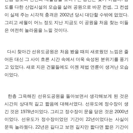
도를 다한 산업시설의 모습을 살려 공원으로 바꾼 컨셉, 그 컨셉
이 실제 주는 시각적 충격은 2002년 당시 대단할 수밖에 없었다.
그리고 세월이 어느 정도 지난 지금도 이 공원을 처음 찾는 이들
은 여전히 놀라움을 느낄 것이다.
다시 찾아간 선유도공원은 처음 봤을 때의 새로웠던 느낌은 줄
어든 대신 그 사이 흐른 시간 속에서 더욱 숙성된 분위기를 풍기
고 있었다. 새로 지은 건물들에도 이젠 제법 연륜이 생겨난 모습
이었다.
한층 그윽해진 선유도공원을 돌아보면서 생각해보게 된 것은
시간의 상대적 길고 짧음에 대해서였다. 선유도에 정수장이 생
긴 것은 1978년이었다. 그리고 정수장이 문을 닫은 것은 2000년
이었다. 선유도가 정수장이었던 기간이 22년이었다는 사실이
문득 놀라웠다. 22년은 길다고 보면 길지만 짧다면 짧은 기간이