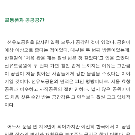
골동품과 공공공간
선유도공원을 답사한 일행 모두가 공감한 것이 있었다. 공원이
예상 이상으로 좁다는 점이었다. 대부분 두 번째 방문이었는데,
한결같이 “처음 왔을 때는 훨씬 넓은 것 같았다”고 입을 모았다.
선유도공원이 두 번째 가면 훨씬 좁게 느껴지는 이유는 그만큼
이 공원이 처음 찾아온 사람들에게 강한 울림을 주었다는 이야
기일 것이다. 선유도공원의 면적은 11만 평방미터로. 서울 효창
공원과 비슷하고 사직공원의 절반 만하다. 넓지 않은 공원이어
도 처음 찾은 순간 받는 공간감은 그 면적보다 훨씬 크고 입체적
이다.
어느새 문을 연 지 8년이 되어가지만 여전히 한국에서 이 공원
만큼 장소의 변신과 재활용을 보여주는 공간은 찾기 어렵다. 용