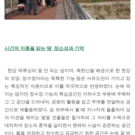
시간의 지층을 읽는 땅_장소성과 기억
한강 하류상의 몇 안 되는 섬이며, 북한산을 배경으로 한 한강
의 조망, 정수장이라는 독특한 기능 등은 서유도만이 가지고 있
는 특징적인 자원이므로 이를 적극적으로 반영하였다. 눈에 띄
지는 않지만 정수장 기능의 핵심공간인 지하수조 부분에 주목하
고 그 공간을 드러내어, 공원의 활동을 담고 주제를 전달하는 공
간으로 재활용하였다. 섬 외부에서 볼 때 지나치게 돌출되어 섬
의 미관을 해치는 몇몇 건물들은 철거하되 그 자리를 수목으로
대치하여 장소의 흔적을 살리면서 현재의 시설이 공존하는 공간
이다. 물을 저장하고 정수하고 공급하기 위한 공간은 눈에 잘 띄