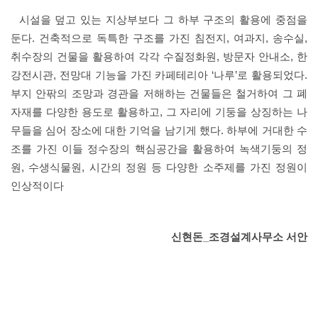
시설을 덮고 있는 지상부보다 그 하부 구조의 활용에 중점을
둔다. 건축적으로 독특한 구조를 가진 침전지, 여과지, 송수실,
취수장의 건물을 활용하여 각각 수질정화원, 방문자 안내소, 한
강전시관, 전망대 기능을 가진 카페테리아 ‘나루’로 활용되었다.
부지 안팎의 조망과 경관을 저해하는 건물들은 철거하여 그 폐
자재를 다양한 용도로 활용하고, 그 자리에 기둥을 상징하는 나
무들을 심어 장소에 대한 기억을 남기게 했다. 하부에 거대한 수
조를 가진 이들 정수장의 핵심공간을 활용하여 녹색기둥의 정
원, 수생식물원, 시간의 정원 등 다양한 소주제를 가진 정원이
인상적이다
신현돈_조경설계사무소 서안