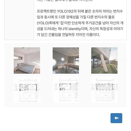
프로젝트명인 YOLO.192의 뒤에 붙은 숫자의 의미는 번지수
임과 동시에 또 다른 정체성을 가질 다른 번지수의 욜로
(YOLO)족에게 '집'이란 단순하게 주거공간을 넘어 자신의 개
성을 드러내는 하나의 identity이며, 자신의 독창성과 이야기
가 담긴 건물임을 전달하듯 지어진 이름이다.