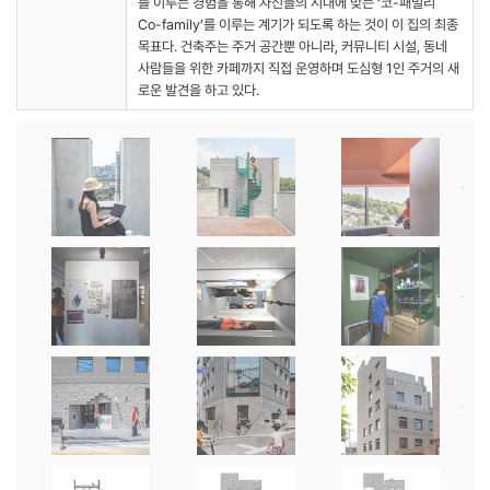
를 이루는 경험을 통해 자신들의 시대에 맞는 ‘코-패밀리
Co-family’를 이루는 계기가 되도록 하는 것이 이 집의 최종
목표다. 건축주는 주거 공간뿐 아니라, 커뮤니티 시설, 동네
사람들을 위한 카페까지 직접 운영하며 도심형 1인 주거의 새
로운 발견을 하고 있다.