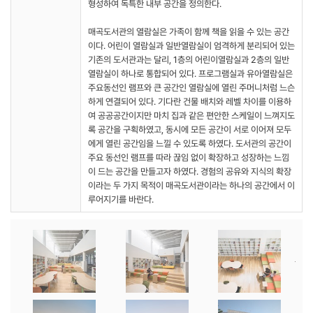
형성하여 독특한 내부 공간을 정의한다.
매곡도서관의 열람실은 가족이 함께 책을 읽을 수 있는 공간
이다. 어린이 열람실과 일반열람실이 엄격하게 분리되어 있는
기존의 도서관과는 달리, 1층의 어린이열람실과 2층의 일반
열람실이 하나로 통합되어 있다. 프로그램실과 유아열람실은
주요동선인 램프와 큰 공간인 열람실에 열린 주머니처럼 느슨
하게 연결되어 있다. 기다란 건물 배치와 레벨 차이를 이용하
여 공공공간이지만 마치 집과 같은 편안한 스케일이 느껴지도
록 공간을 구획하였고, 동시에 모든 공간이 서로 이어져 모두
에게 열린 공간임을 느낄 수 있도록 하였다. 도서관의 공간이
주요 동선인 램프를 따라 끊임 없이 확장하고 성장하는 느낌
이 드는 공간을 만들고자 하였다. 경험의 공유와 지식의 확장
이라는 두 가지 목적이 매곡도서관이라는 하나의 공간에서 이
루어지기를 바란다.