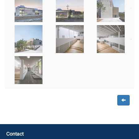
Contact