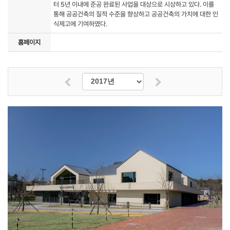
터 5년 이내에 준공 완료된 사업을 대상으로 시상하고 있다. 이를
통해 공공건축의 질적 수준을 향상하고 공공건축의 가치에 대한 인
식제고에 기여하였다.
홈페이지