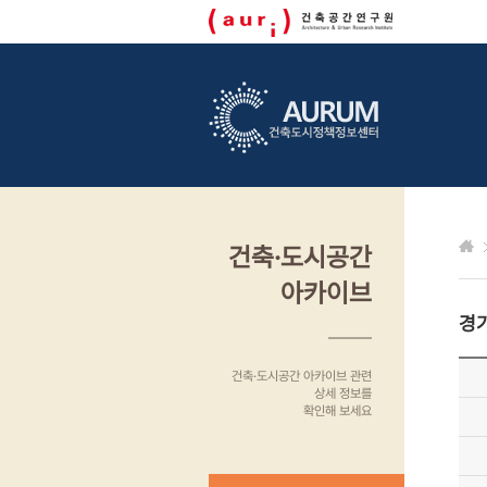
건축·도시공간
아카이브
경
건축·도시공간 아카이브 관련
상세 정보를
확인해 보세요