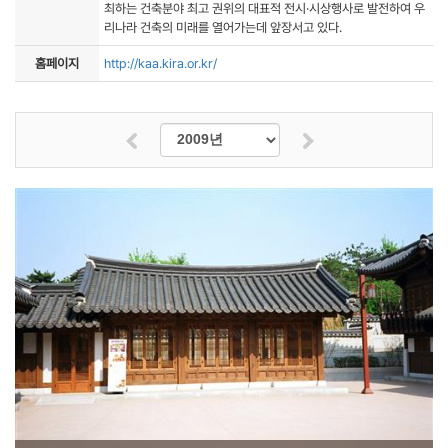
최하는 건축분야 최고 권위의 대표적 전시·시상행사로 발전하여 우
리나라 건축의 미래를 열어가는데 앞장서고 있다.
홈페이지
http://kaa.kira.or.kr/