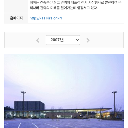
최하는 건축분야 최고 권위의 대표적 전시·시상행사로 발전하여 우
리나라 건축의 미래를 열어가는데 앞장서고 있다.
홈페이지
http://kaa.kira.or.kr/