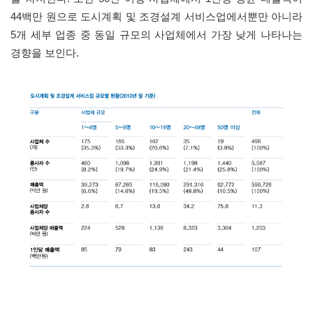
44
백만 원으로 도시계획 및 조경설계 서비스업에서뿐만 아니라
5
개 세부 업종 중 동일 규모의 사업체에서 가장 낮게 나타나는
경향을 보인다
.