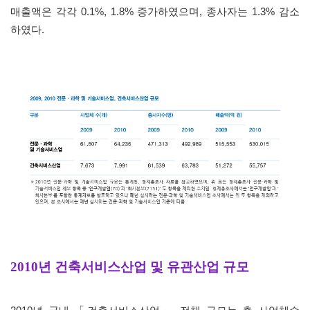
매출액은 각각
0.1%, 1.8%
증가하였으며
,
종사자는
1.3%
감소
하였다
.
2010
년 건축서비스산업 및 유관산업 규모