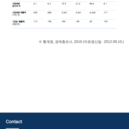
※ 통계청, 경제총조사, 2010 (자료갱신일 : 2012.09.10.)
Contact