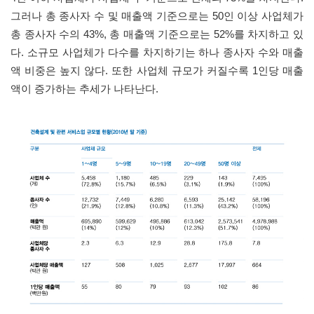
그러나 총 종사자 수 및 매출액 기준으로는
50
인 이상 사업체가
총 종사자 수의
43%,
총 매출액 기준으로는
52%
를 차지하고 있
다
.
소규모 사업체가 다수를 차지하기는 하나 종사자 수와 매출
액 비중은 높지 않다
.
또한 사업체 규모가 커질수록
1
인당 매출
액이 증가하는 추세가 나타난다
.