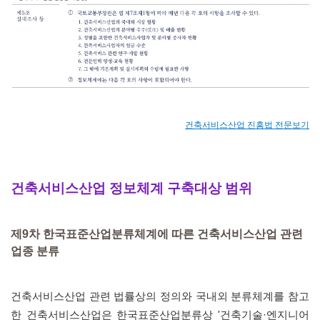
건축서비스산업 진흥법 전문보기
건축서비스산업 정보체계 구축대상 범위
제9차 한국표준산업분류체계에 따른 건축서비스산업 관련
업종 분류
건축서비스산업 관련 법률상의 정의와 국내외 분류체계를 참고
한 건축서비스산업은 한국표준산업분류상 '건축기술·엔지니어