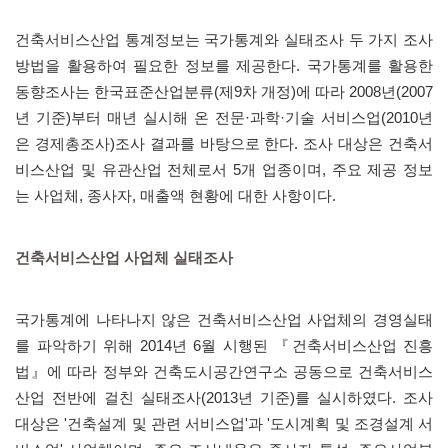
건축서비스산업 통계정보는 국가통계와 실태조사 두 가지 조사
방법을 활용하여 필요한 정보를 제공한다. 국가통계를 활용한
동향조사는 한국표준산업분류(제9차 개정)에 따라 2008년(2007
년 기준)부터 매년 실시해 온 전문·과학·기술 서비스업(2010년
은 경제총조사)조사 결과를 바탕으로 한다. 조사 대상은 건축서
비스산업 및 유관산업 전체로서 5개 업종이며, 주요 제공 정보
는 사업체, 종사자, 매출액 현황에 대한 사항이다.
건축서비스산업 사업체 실태조사
국가통계에 나타나지 않은 건축서비스산업 사업체의 경영실태
를 파악하기 위해 2014년 6월 시행된 『건축서비스산업 진흥
법』에 따라 정부와 건축도시공간연구소 공동으로 건축서비스
산업 전반에 걸친 실태조사(2013년 기준)를 실시하였다. 조사
대상은 '건축설계 및 관련 서비스업'과 '도시계획 및 조경설계 서