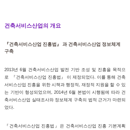
건축서비스산업의 개요
『건축서비스산업 진흥법』
과 건축서비스산업 정보체계
구축
2013년 6월 건축서비스산업 발전 기반 조성 및 진흥을 목적으
로
『건축서비스산업 진흥법』 이 제정되었다. 이를 통해 건축
서비스산업 진흥을 위한 시책과 행정적, 재정적 지원을 할 수 있
는 기반이 형성되었으며, 2014년 6월 본법이 시행됨에 따라 건
축서비스산업 실태조사와 정보체계 구축의 법적 근거가 마련되
었다.
『건축서비스산업 진흥법』은 건축서비스산업 진흥 기본계획