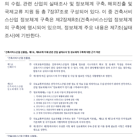
의 수립, 관련 산업의 실태조사 및 정보체계 구축, 해외진출 및
국제교류 지원 등 총 7장37조로 구성되어 있다. 이 중 건축서비
스산업 정보체계 구축은 제2장제8조(건축서비스산업 정보체계
의 구축)에 명시되어 있으며, 정보체계 주요 내용은 제7조(실태
조사)에 기반한다.