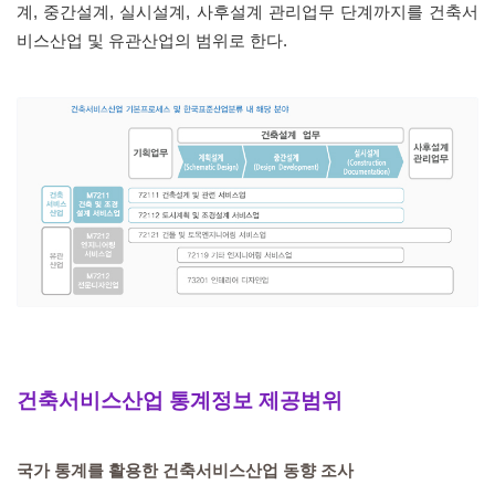
계, 중간설계, 실시설계, 사후설계 관리업무 단계까지를 건축서
비스산업 및 유관산업의 범위로 한다.
건축서비스산업 통계정보 제공범위
국가 통계를 활용한 건축서비스산업 동향 조사