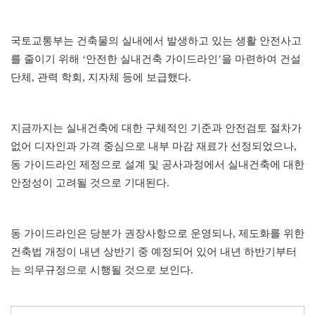
국토교통부는 건축물의 실내에서 발생하고 있는 생활 안전사고
를 줄이기 위해
‘
안전한 실내건축 가이드라인
’
을 마련하여 건설
단체
,
관력 학회
,
지자체 등에 보급했다
.
지금까지는 실내건축에 대한 구체적인 기준과 안전검토 절차가
없어 디자인과 가격 중심으로 내부 마감 재료가 선정되었으나
,
동 가이드라인 제정으로 설계 및 공사과정에서 실내건축에 대한
안정성이 고려될 것으로 기대된다
.
동 가이드라인은 당분가 권장사항으로 운영되나
,
제도화를 위한
건축법 개정이 내년 상반기 중 예정되어 있어 내년 하반기부터
는 의무규정으로 시행될 것으로 보인다
.