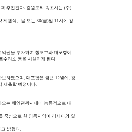
 추진된다. 강원도와 속초시는 (주)
결식」을 오는 30(금)일 11시에 강
0여억원을 투자하여 청초호와 대포항에
요트수리소 등을 시설하게 된다.
보하였으며, 대포항은 금년 12월에, 청
 제출할 예정이다.
다가오는 해양관광시대에 능동적으로 대
를 중심으로 한 영동지역이 러시아와 일
고 밝혔다.