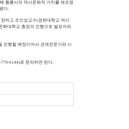
합해 황룡사의 역사문화적 가치를 재조명
됐다.
로 정하고 조인성교수(경희대학교 역사
통문화대학교 총장의 진행으로 발표자와
을 진행할 예정이어서 관계전문가와 시
779-6144)로 문의하면 된다.