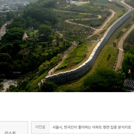
이전글
서울시, 한국인이 좋아하는 아파트 평면 집중 분석키로
리스트