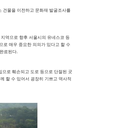
소 건물을 이전하고 문화재 발굴조사를
 지역으로 향후 서울시의 유네스코 등
으로 매우 중요한 의의가 있다고 할 수
 완료된다.
립으로 훼손되고 도로 등으로 단절된 곳
께 할 수 있어서 굉장히 기
쁘고
역사적