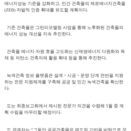
에너지성능 기준을 강화하고, 민간 건축물의 제로에너지건축물
(ZEB) 자발적 인증 확대를 유도할 계획이다.
기존 건축물은 그린리모델링 사업을 통해 노후화된 건축물의
에너지 성능 개선을 지속 추진한다.
건축물 에너지·자원 효율 고도화는 신재생에너지 다원화와 목
재 등 저탄소 건축자재 활용 확대 등을 통해 추진한다.
녹색건축 정보 플랫폼은 설계‧시공‧운영 단계 전반을 지원
하는 전문 지원체계를 구축해 공공 및 민간 녹색건축을 확산한
다.
도는 최종보고회에서 제시된 전문가 의견을 수렴해 5월 중 계
획 수립을 마무리할 예정이다.
도 관계자는 “그동안 공공건축물은 제도적 기반을 바탕으로 꾸