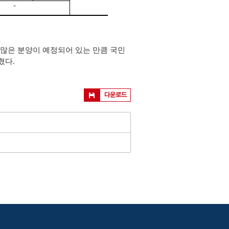
-
많은 분양이 예정되어 있는 만큼 국민
혔다.
다운로드