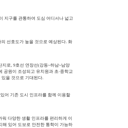
간이 지구를 관통하여 도심 어디서나 넓고
자의 선호도가 높을 것으로 예상된다. 화
 단지로, 9호선 연장선(강동~하남~남양
인근에 공원이 조성되고 유치원과 초·중학교
 있을 것으로 기대된다.
있어 기존 도시 인프라를 함께 이용할
까워 다양한 생활 인프라를 편리하게 이
이 위치해 있어 도보로 안전한 통학이 가능하