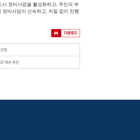
시 정비사업을 활성화하고, 주민의 부
의 정비사업이 신속하고, 차질 없이 진행
다운로드
 선정
강·개선 추진