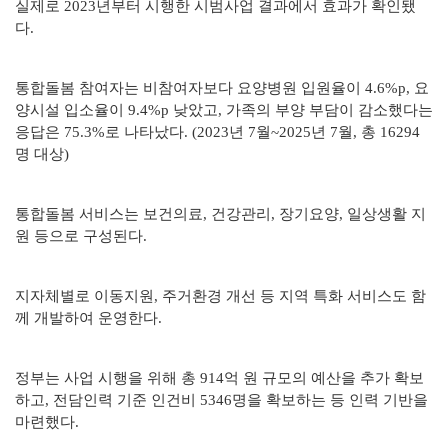
실제로 2023년부터 시행한 시범사업 결과에서 효과가 확인됐
다.
통합돌봄 참여자는 비참여자보다 요양병원 입원율이 4.6%p, 요
양시설 입소율이 9.4%p 낮았고, 가족의 부양 부담이 감소했다는
응답은 75.3%로 나타났다. (2023년 7월~2025년 7월, 총 16294
명 대상)
통합돌봄 서비스는 보건의료, 건강관리, 장기요양, 일상생활 지
원 등으로 구성된다.
지자체별로 이동지원, 주거환경 개선 등 지역 특화 서비스도 함
께 개발하여 운영한다.
정부는 사업 시행을 위해 총 914억 원 규모의 예산을 추가 확보
하고, 전담인력 기준 인건비 5346명을 확보하는 등 인력 기반을
마련했다.