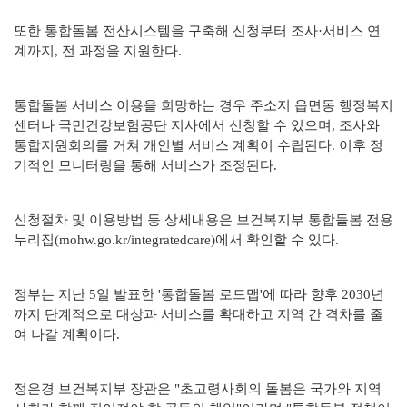
또한 통합돌봄 전산시스템을 구축해 신청부터 조사·서비스 연
계까지, 전 과정을 지원한다.
통합돌봄 서비스 이용을 희망하는 경우 주소지 읍면동 행정복지
센터나 국민건강보험공단 지사에서 신청할 수 있으며, 조사와
통합지원회의를 거쳐 개인별 서비스 계획이 수립된다. 이후 정
기적인 모니터링을 통해 서비스가 조정된다.
신청절차 및 이용방법 등 상세내용은 보건복지부 통합돌봄 전용
누리집(mohw.go.kr/integratedcare)에서 확인할 수 있다.
정부는 지난 5일 발표한 '통합돌봄 로드맵'에 따라 향후 2030년
까지 단계적으로 대상과 서비스를 확대하고 지역 간 격차를 줄
여 나갈 계획이다.
정은경 보건복지부 장관은 "초고령사회의 돌봄은 국가와 지역