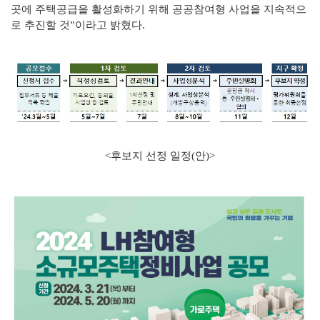
곳에 주택공급을 활성화하기 위해 공공참여형 사업을 지속적으
로 추진할 것”이라고 밝혔다.
<후보지 선정 일정(안)>