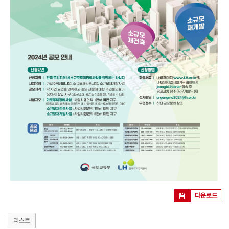
다운로드
리스트