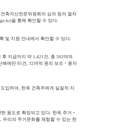
시 건축자산전문위원회의 심의 등의 절차
o.kr)을 통해 확인할 수 있다.
록 및 지원 안내에서 확인할 수 있다.
지금까지 약 1,421건, 총 502여억
지난해에만 85건, 32여억 원의 보조‧융자
년 도입하여, 한옥 건축주에게 실질적 지
한 용도로 확장되고 있다. 한옥 주거‧
, 우리의 주거문화를 체험할 수 있는 한