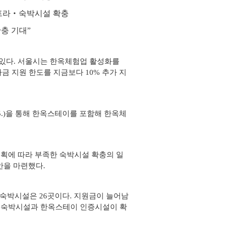
인프라‧숙박시설 확충
확충 기대”
있다. 서울시는 한옥체험업 활성화를
 지원 한도를 지금보다 10% 추가 지
5.)을 통해 한옥스테이를 포함해 한옥체
획에 따라 부족한 숙박시설 확충의 일
안을 마련했다.
 숙박시설은 26곳이다. 지원금이 늘어남
옥 숙박시설과 한옥스테이 인증시설이 확