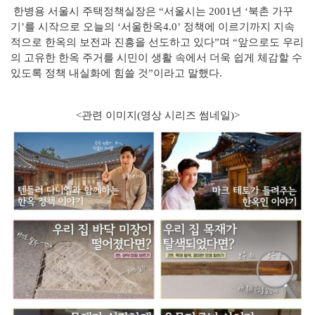
한병용 서울시 주택정책실장은 “서울시는 2001년 ‘북촌 가꾸
기’를 시작으로 오늘의 ‘서울한옥4.0’ 정책에 이르기까지 지속
적으로 한옥의 보전과 진흥을 선도하고 있다”며 “앞으로도 우리
의 고유한 한옥 주거를 시민이 생활 속에서 더욱 쉽게 체감할 수
있도록 정책 내실화에 힘쓸 것”이라고 말했다.
<관련 이미지(영상 시리즈 썸네일)>