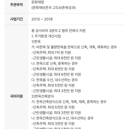
문화재청
주관부처
(문화재보존국 고도보존육성과)
사업기간
2015 ~ 2018
총 공사비의 3분의 2 범위 안에서 지원
1. 주거환경 개선사업
1)한옥
가. 비한옥 및 불량한옥을 한옥으로 신축, 개축, 재축하는 경우
-단독주택: 최대 1억 원 지원
-근린생활시설: 최대 8천만 원 지원
나. 한옥으로 신축, 증축하는 경우
-단독주택: 최대 8천만 원 지원
-근린생활시설: 최대 6천만 원 지원
다. 한옥을 수선, 대수선하는 경우
-단독주택: 최대 5천만 원 지원
-근린생활시설: 최대 3천만 원 지원
국비지원
2)한옥건축양식
가. 한옥건축양식으로 신축, 개축, 재축, 증축하는 경우
-단독주택: 최대 5천만 원 지원
-근린생활시설: 최대 3천만 원 지원
나. 한옥건축양식으로 수선, 대수선하는 경우
-단독주택: 최대 3천만 원 지원