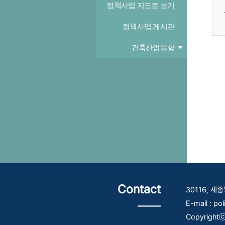
정책사업 지도로 보기
정책사업 게시판
건축산업동향
Contact
30116, 
E-mail : po
Copyrightⓒ 