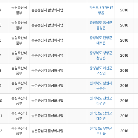
농림축산식
강원도 양양군 양
4
농촌중심지 활성화사업
2016
품부
양읍
농림축산식
충청북도 음성군
5
농촌중심지 활성화사업
2016
품부
음성읍
농림축산식
충청북도 단양군
6
농촌중심지 활성화사업
2016
품부
매포읍
농림축산식
충청북도 청양군
7
농촌중심지 활성화사업
2016
품부
청양읍
농림축산식
충청남도 예산군
8
농촌중심지 활성화사업
2016
품부
덕산면
농림축산식
전라북도 남원시
9
농촌중심지 활성화사업
2016
품부
운봉읍
농림축산식
전라북도 진안군
10
농촌중심지 활성화사업
2016
품부
마령면
농림축산식
전라남도 담양군
11
농촌중심지 활성화사업
2016
품부
대전면
농림축산식
전라남도 무안군
12
농촌중심지 활성화사업
2016
품부
무안읍