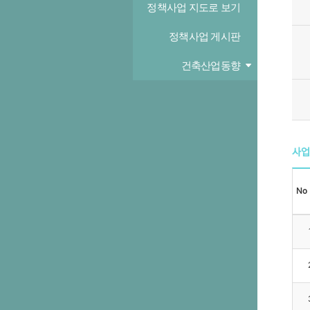
정책사업 지도로 보기
정책사업 게시판
건축산업동향
사업
No