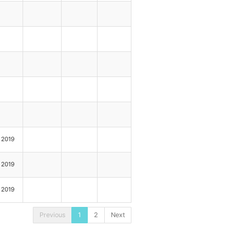
2019
2019
2019
Previous
1
2
Next