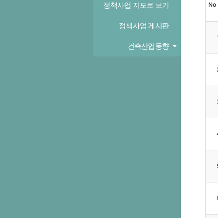
정책사업 지도로 보기
No
정책사업 게시판
건축산업동향