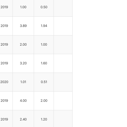
2019
1.00
0.50
2019
3.89
1.94
2019
2.00
1.00
2019
3.20
1.60
2020
1.01
0.51
2019
4.00
2.00
2019
2.40
1.20