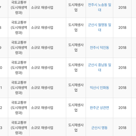
국토교통부
도시재생사
전주시 노송동 일
7
(도시재생역
소규모 재생사업
2018
업
대
량과)
국토교통부
도시재생사
군산시 월명동 일
8
(도시재생역
소규모 재생사업
2018
업
대
량과)
국토교통부
도시재생사
9
(도시재생역
소규모 재생사업
전주시 덕진동
2018
업
량과)
국토교통부
도시재생사
군산시 흥남동 일
10
(도시재생역
소규모 재생사업
2018
업
대
량과)
국토교통부
도시재생사
11
(도시재생역
소규모 재생사업
익산시 인화동
2018
업
량과)
국토교통부
도시재생사
12
(도시재생역
소규모 재생사업
완주군 상관면
2018
업
량과)
국토교통부
도시재생사
13
(도시재생역
소규모 재생사업
군산시 영동
2018
업
량과)