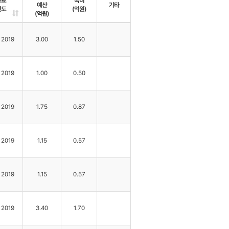
종료
국비
예산
기타
년도
(억원)
(억원)
2019
3.00
1.50
2019
1.00
0.50
2019
1.75
0.87
2019
1.15
0.57
2019
1.15
0.57
2019
3.40
1.70