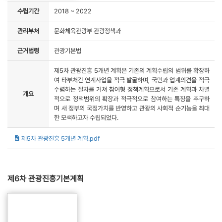
수립기간
2018 ~ 2022
관리부처
문화체육관광부 관광정책과
근거법령
관광기본법
제5차 관광진흥 5개년 계획은 기존의 계획수립의 범위를 확장하
여 타부처간 연계사업을 적극 발굴하며, 국민과 업계의견을 적극
수렴하는 절차를 거쳐 참여형 정책계획으로서 기존 계획과 차별
개요
적으로 정책범위의 확장과 적극적으로 참여하는 특징을 추구하
며 새 정부의 국정가치를 반영하고 관광의 사회적 순기능을 최대
한 모색하고자 수립되었다.
제5차 관광진흥 5개년 계획.pdf
제6차 관광진흥기본계획