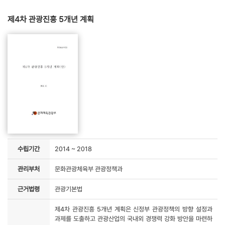
제4차 관광진흥 5개년 계획
수립기간
2014 ~ 2018
관리부처
문화관광체육부 관광정책과
근거법령
관광기본법
제4차 관광진흥 5개년 계획은 신정부 관광정책의 방향 설정과
과제를 도출하고 관광산업의 국내외 경쟁력 강화 방안을 마련하