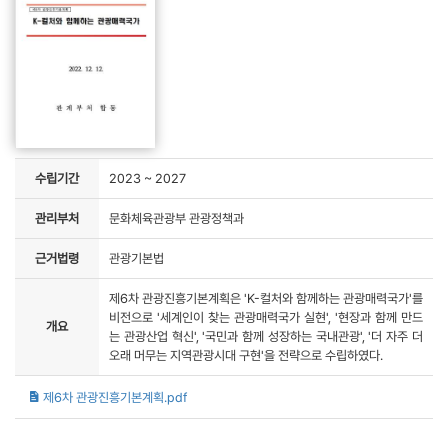
수립기간
2023 ~ 2027
관리부처
문화체육관광부 관광정책과
근거법령
관광기본법
제6차 관광진흥기본계획은 'K-컬처와 함께하는 관광매력국가'를
비전으로 '세계인이 찾는 관광매력국가 실현', '현장과 함께 만드
개요
는 관광산업 혁신', '국민과 함께 성장하는 국내관광', '더 자주 더
오래 머무는 지역관광시대 구현'을 전략으로 수립하였다.
제6차 관광진흥기본계획.pdf