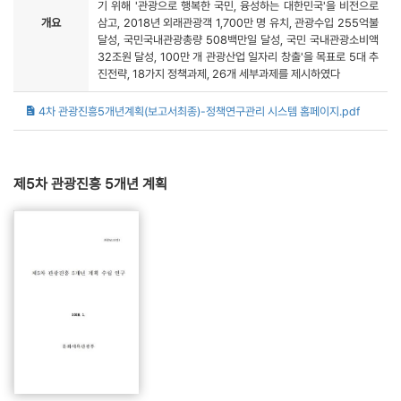
기 위해 '관광으로 행복한 국민, 융성하는 대한민국'을 비전으로
개요
삼고, 2018년 외래관광객 1,700만 명 유치, 관광수입 255억불
달성, 국민국내관광총량 508백만일 달성, 국민 국내관광소비액
32조원 달성, 100만 개 관광산업 일자리 창출'을 목표로 5대 추
진전략, 18가지 정책과제, 26개 세부과제를 제시하였다
4차 관광진흥5개년계획(보고서최종)-정책연구관리 시스템 홈페이지.pdf
제5차 관광진흥 5개년 계획