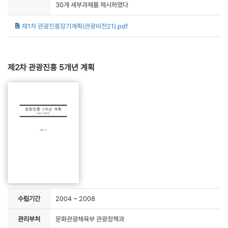
30개 세부과제를 제시하였다
제1차 관광진흥장기계획(관광비전21).pdf
제2차 관광진흥 5개년 계획
수립기간
2004 ~ 2008
관리부처
문화관광체육부 관광정책과